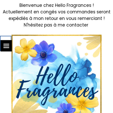
Bienvenue chez Hello Fragrances !
Actuellement en congés vos commandes seront
expédiés à mon retour en vous remerciant !
N'hésitez pas à me contacter