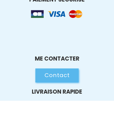
ME CONTACTER
Contact
LIVRAISON RAPIDE