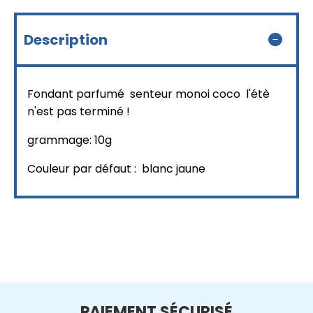
Description
Fondant parfumé senteur monoi coco l'étè
n'est pas terminé !
grammage: 10g
Couleur par défaut : blanc jaune
PAIEMENT SÉCURISÉ