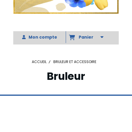
Votre slogan
Mon compte
Panier
ACCUEIL
BRULEUR ET ACCESSOIRE
Bruleur