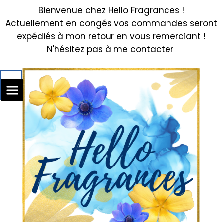
Bienvenue chez Hello Fragrances !
Actuellement en congés vos commandes seront
expédiés à mon retour en vous remerciant !
N'hésitez pas à me contacter