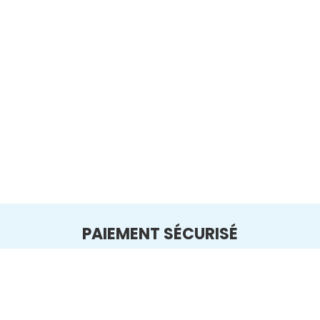
PAIEMENT SÉCURISÉ