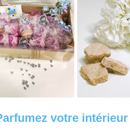
Parfumez votre intérieur 