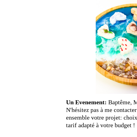
Un Evenement:
Baptême, Ma
N'hésitez pas à me contacter
ensemble votre projet: choix
tarif adapté à votre budget !