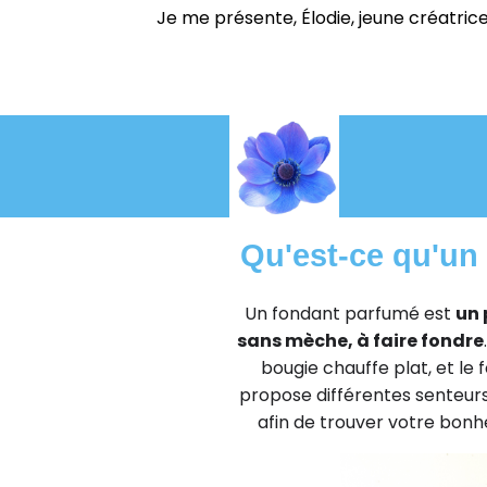
Je me présente, Élodie, jeune créatrice
Qu'est-ce qu'un
Un fondant parfumé est
un 
sans mèche, à faire fondre
bougie chauffe plat, et le 
propose différentes senteurs :
afin de trouver votre bonheu