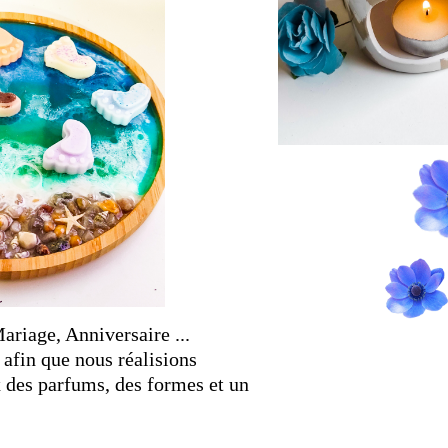
riage, Anniversaire ...
 afin que nous réalisions
 des parfums, des formes et un