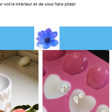
votre intérieur et de vous faire plaisir