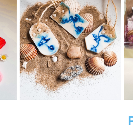
Votre slogan