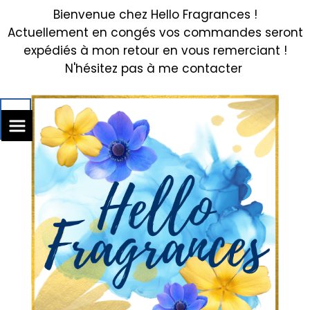
Bienvenue chez Hello Fragrances !
Actuellement en congés vos commandes seront
expédiés à mon retour en vous remerciant !
N'hésitez pas à me contacter