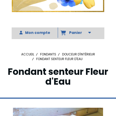
Votre slogan
Mon compte
Panier
ACCUEIL
FONDANTS
DOUCEUR D'INTÉRIEUR
FONDANT SENTEUR FLEUR D'EAU
Fondant senteur Fleur
d'Eau