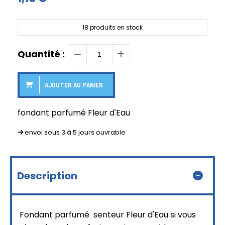
18
produits en stock
Quantité :
AJOUTER AU PANIER
fondant parfumé Fleur d'Eau
envoi sous 3 à 5 jours ouvrable
Description
Fondant parfumé senteur Fleur d'Eau si vous