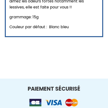
aimez les odeurs fortes notamment les
lessives, elle est faite pour vous !!
grammage: 15g
Couleur par défaut : Blanc bleu
PAIEMENT SÉCURISÉ