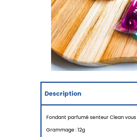
Description
Fondant parfumé senteur Clean vous a
Grammage : 12g