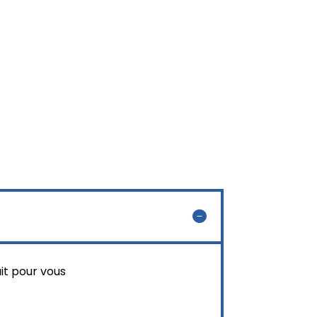
it pour vous