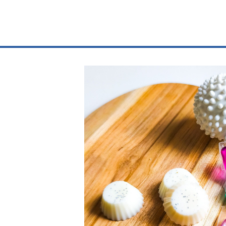
Votre slogan