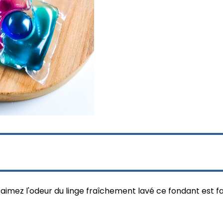
imez l'odeur du linge fraîchement lavé ce fondant est fa