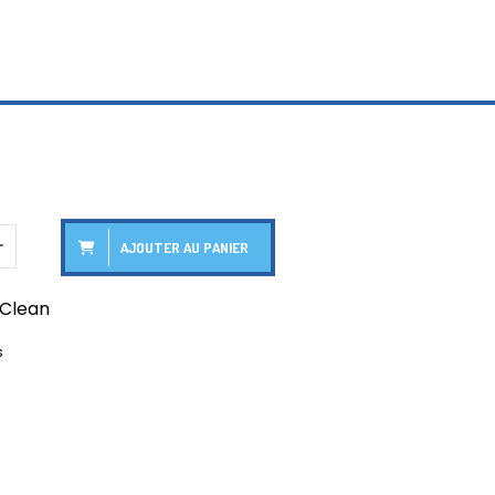
AJOUTER AU PANIER
 Clean
s