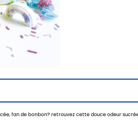
ée, fan de bonbon? retrouvez cette douce odeur sucrée 