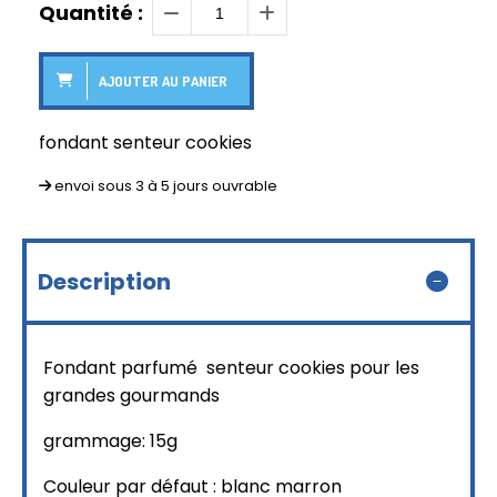
Quantité :
AJOUTER AU PANIER
fondant senteur cookies
envoi sous 3 à 5 jours ouvrable
Description
Fondant parfumé senteur cookies pour les
grandes gourmands
grammage: 15g
Couleur par défaut : blanc marron