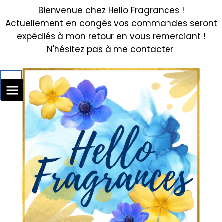
Bienvenue chez Hello Fragrances !
Actuellement en congés vos commandes seront
expédiés à mon retour en vous remerciant !
N'hésitez pas à me contacter