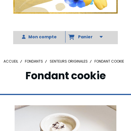
Votre slogan
Mon compte
Panier
ACCUEIL
FONDANTS
SENTEURS ORIGINALES
FONDANT COOKIE
Fondant cookie