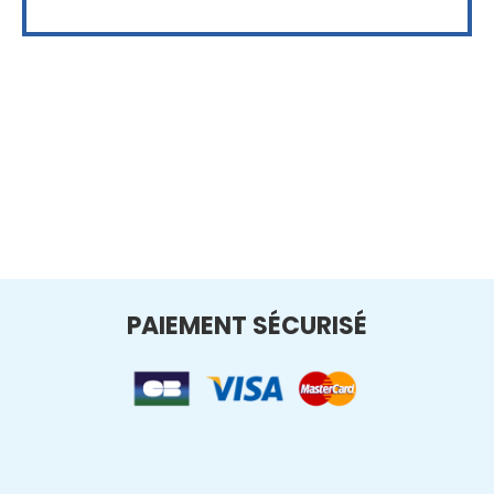
PAIEMENT SÉCURISÉ