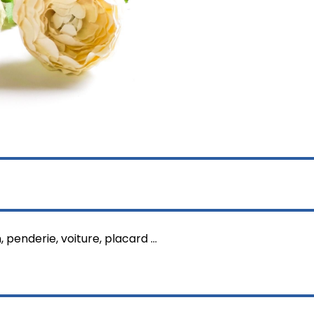
penderie, voiture, placard ...