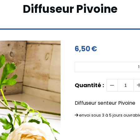
Diffuseur Pivoine
6,50
€
1
Quantité :
Diffuseur senteur Pivoine
envoi sous 3 à 5 jours ouvrabl