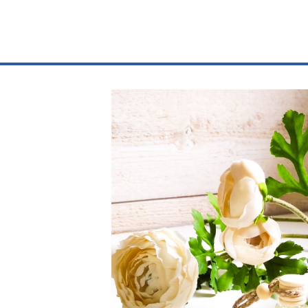
Votre slogan