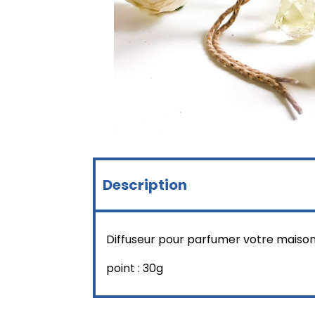
Description
Diffuseur pour parfumer votre maison, 
point : 30g