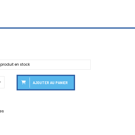
produit en stock
AJOUTER AU PANIER
es