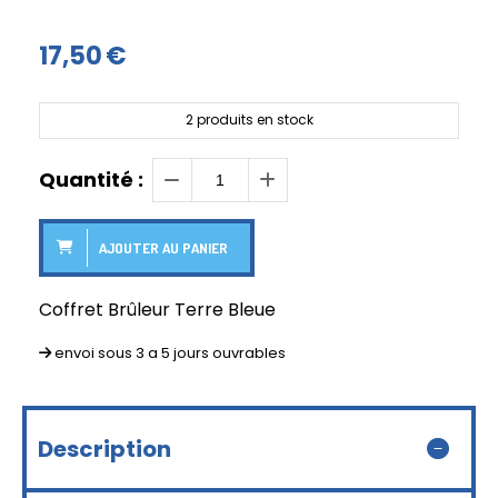
17,50
€
2
produits en stock
Quantité :
AJOUTER AU PANIER
Coffret Brûleur Terre Bleue
envoi sous 3 a 5 jours ouvrables
Description