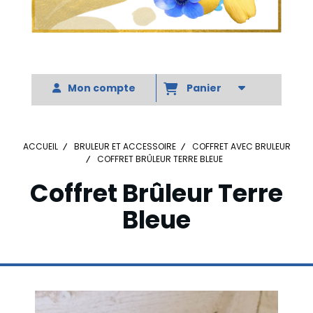
Votre slogan
Mon compte
Panier
ACCUEIL
BRULEUR ET ACCESSOIRE
COFFRET AVEC BRULEUR
COFFRET BRÛLEUR TERRE BLEUE
Coffret Brûleur Terre
Bleue