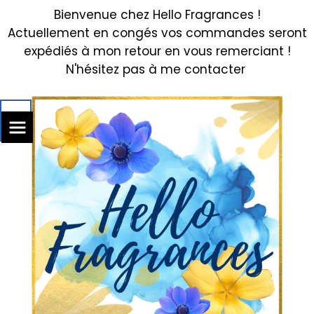
Bienvenue chez Hello Fragrances !
Actuellement en congés vos commandes seront
expédiés à mon retour en vous remerciant !
N'hésitez pas à me contacter