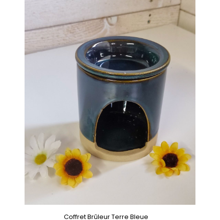
Coffret Brûleur Terre Bleue