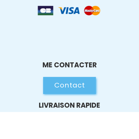
ME CONTACTER
Contact
LIVRAISON RAPIDE