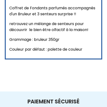
Coffret de Fondants parfumés accompagnés
d'un Bruleur et 3 senteurs surprise !!
retrouvez un mélange de senteurs pour
découvrir le bien être olfactif à la maison!
Grammage : bruleur 350gr
Couleur par défaut : palette de couleur
PAIEMENT SÉCURISÉ