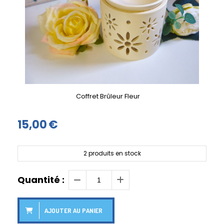
Coffret Brûleur Fleur
15,00
€
2
produits en stock
Quantité :
AJOUTER AU PANIER