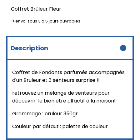
Coffret Brûleur Fleur
envoi sous 3 a 5 jours ouvrables
Description
Coffret de Fondants parfumés accompagnés
d'un Bruleur et 3 senteurs surprise !!
retrouvez un mélange de senteurs pour
découvrir le bien être olfactif à la maison!
Grammage : bruleur 350gr
Couleur par défaut : palette de couleur