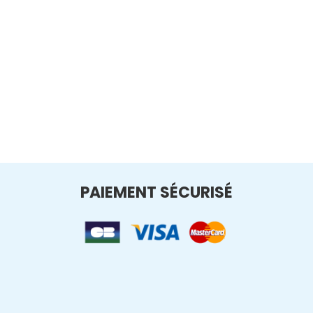
PAIEMENT SÉCURISÉ