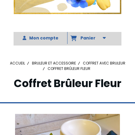
Votre slogan
Mon compte
Panier
ACCUEIL
BRULEUR ET ACCESSOIRE
COFFRET AVEC BRULEUR
COFFRET BRÛLEUR FLEUR
Coffret Brûleur Fleur