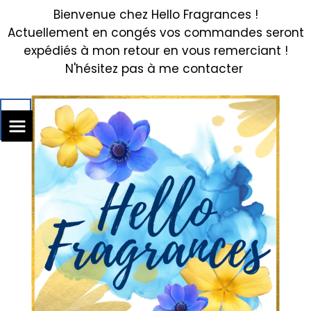
Bienvenue chez Hello Fragrances !
Actuellement en congés vos commandes seront
expédiés à mon retour en vous remerciant !
N'hésitez pas à me contacter